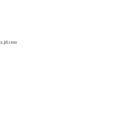
jd.com