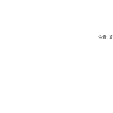
注意: 若