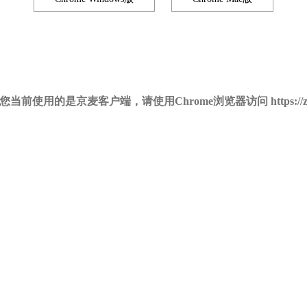
您当前使用的是京麦客户端，请使用Chrome浏览器访问 https://zx.