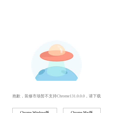
抱歉，装修市场暂不支持Chrome131.0.0.0，请下载
Chrome Windows版
Chrome Mac版